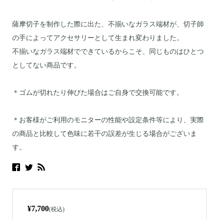
薩摩切子を制作した際に出た、不揃いなガラス端材が、切子師
の手によってアクセサリーとして生まれ変わりました。
不揃いなガラス端材でできているからこそ、同じものはひとつ
としてない商品です。
＊ゴムが切れたり伸びた場合はご自身で交換可能です。
＊お客様がご利用のモニターの性能や設定条件等により、実際
の商品と比較して色味に若干の誤差が生じる場合がございま
す。
¥7,700
(税込)