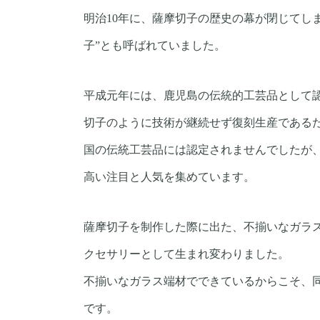
明治10年に、薩摩切子の歴史の幕が閉じてし
子”とも呼ばれていました。
平成元年には、鹿児島の伝統的工芸品として
切子のように技術が継続せず復刻生産である
国の伝統工芸品には認定されませんでしたが
高い注目と人気を集めています。
薩摩切子を制作した際に出た、不揃いなガラ
クセサリーとして生まれ変わりました。
不揃いなガラス端材でできているからこそ、
です。