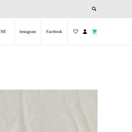
INE
Instagram
Facebook